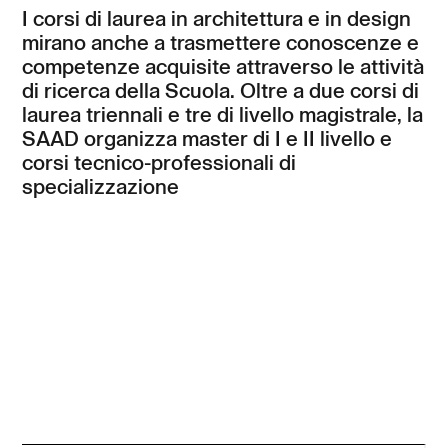
I corsi di laurea in architettura e in design
mirano anche a trasmettere conoscenze e
competenze acquisite attraverso le attività
di ricerca della Scuola. Oltre a due corsi di
laurea triennali e tre di livello magistrale, la
SAAD organizza master di I e II livello e
corsi tecnico-professionali di
specializzazione