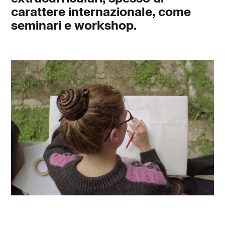
carattere internazionale, come
seminari e workshop.