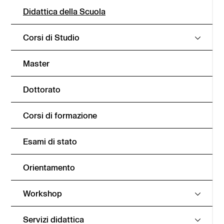
Didattica della Scuola
Corsi di Studio
Master
Dottorato
Corsi di formazione
Esami di stato
Orientamento
Workshop
Servizi didattica