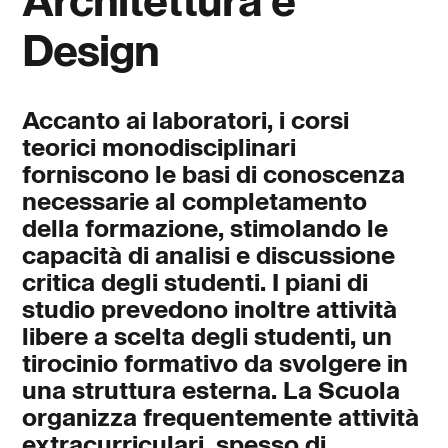
Design
Accanto ai laboratori, i corsi
teorici monodisciplinari
forniscono le basi di conoscenza
necessarie al completamento
della formazione, stimolando le
capacità di analisi e discussione
critica degli studenti. I piani di
studio prevedono inoltre attività
libere a scelta degli studenti, un
tirocinio formativo da svolgere in
una struttura esterna. La Scuola
organizza frequentemente attività
extracurriculari, spesso di