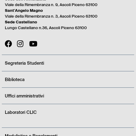
menu
Viale della Rimembranza n. 9, Ascoli Piceno 63100
full
Sant’Angelo Magno
Viale della Rimembranza n. 3, Ascoli Piceno 63100
Sede Castellano
Lungo Castellano n.36, Ascoli Piceno 63100
Segreteria Studenti
Biblioteca
Uffici amministrativi
Laboratori CLIC
Modulistica e Regolamenti