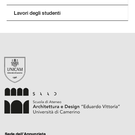
Lavori degli studenti
Footer
Sede dell’Annunziata