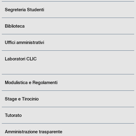
Segreteria Studenti
Biblioteca
Uffici amministrativi
Laboratori CLIC
Modulistica e Regolamenti
Stage e Tirocinio
Tutorato
Amministrazione trasparente