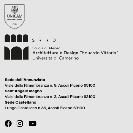
Footer
Sede dell’Annunziata
menu
Viale della Rimembranza n. 9, Ascoli Piceno 63100
full
Sant’Angelo Magno
Viale della Rimembranza n. 3, Ascoli Piceno 63100
Sede Castellano
Lungo Castellano n.36, Ascoli Piceno 63100