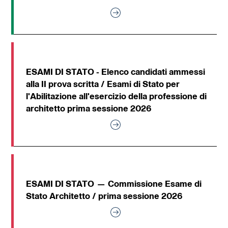
ESAMI DI STATO - Elenco candidati ammessi
alla II prova scritta / Esami di Stato per
l'Abilitazione all'esercizio della professione di
architetto prima sessione 2026
ESAMI DI STATO — Commissione Esame di
Stato Architetto / prima sessione 2026