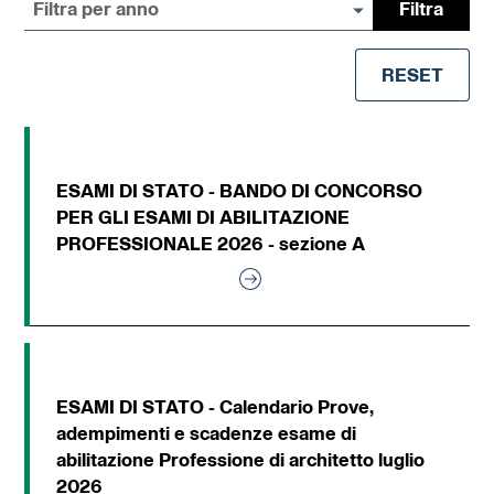
Filtra per anno
Filtra
RESET
ESAMI DI STATO - BANDO DI CONCORSO
PER GLI ESAMI DI ABILITAZIONE
PROFESSIONALE 2026 - sezione A
ESAMI DI STATO - Calendario Prove,
adempimenti e scadenze esame di
abilitazione Professione di architetto luglio
2026