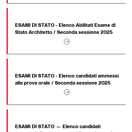
ESAMI DI STATO - Elenco Abilitati Esame di
Stato Architetto / Seconda sessione 2025
ESAMI DI STATO - Elenco candidati ammessi
alla prova orale / Seconda sessione 2025
ESAMI DI STATO — Elenco candidati