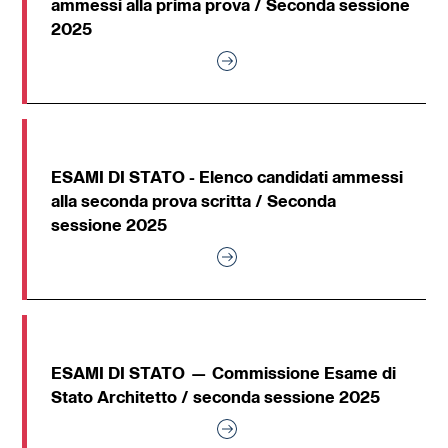
ammessi alla prima prova / Seconda sessione
2025
ESAMI DI STATO - Elenco candidati ammessi
alla seconda prova scritta / Seconda
sessione 2025
ESAMI DI STATO — Commissione Esame di
Stato Architetto / seconda sessione 2025