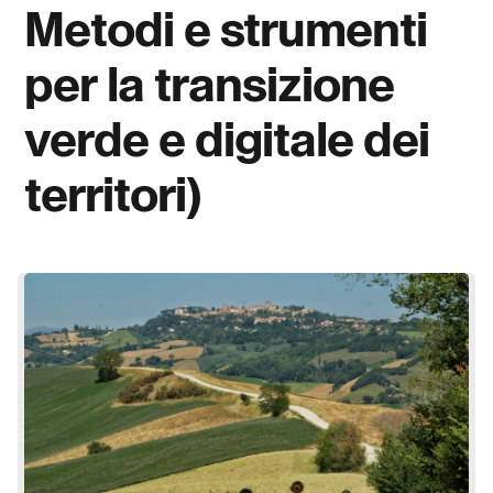
Metodi e strumenti
per la transizione
verde e digitale dei
territori)