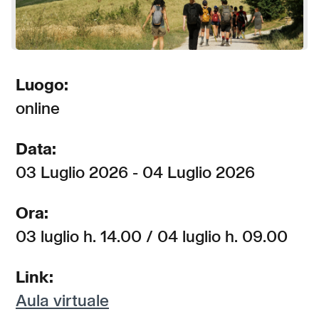
Luogo:
online
Data:
03 Luglio 2026 - 04 Luglio 2026
Ora:
03 luglio h. 14.00 / 04 luglio h. 09.00
Link:
Aula virtuale