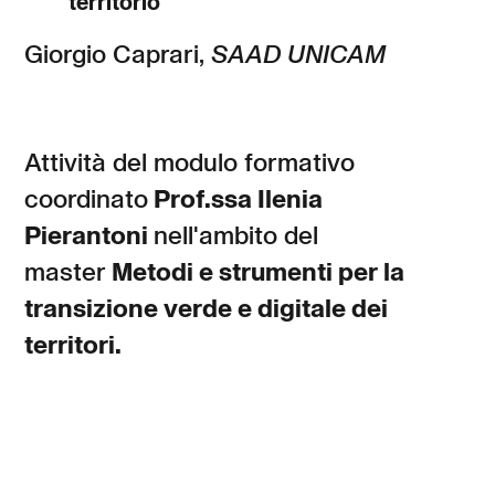
territorio
Giorgio Caprari,
SAAD UNICAM
Attività del modulo formativo
coordinato
Prof.ssa Ilenia
Pierantoni
nell'ambito del
master
Metodi e strumenti per la
transizione verde e digitale dei
territori.