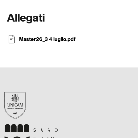
Allegati
Master26_3 4 luglio.pdf