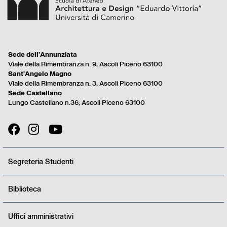
Footer
Sede dell’Annunziata
menu
Viale della Rimembranza n. 9, Ascoli Piceno 63100
full
Sant’Angelo Magno
Viale della Rimembranza n. 3, Ascoli Piceno 63100
Sede Castellano
Lungo Castellano n.36, Ascoli Piceno 63100
Segreteria Studenti
Biblioteca
Uffici amministrativi