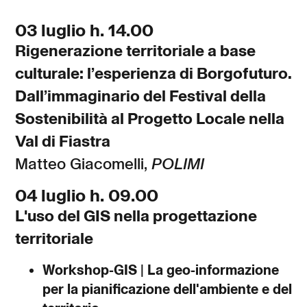
03 luglio h. 14.00
Rigenerazione territoriale a base
culturale: l’esperienza di Borgofuturo.
Dall’immaginario del Festival della
Sostenibilità al Progetto Locale nella
Val di Fiastra
Matteo Giacomelli,
POLIMI
04 luglio h. 09.00
L'uso del GIS nella progettazione
territoriale
Workshop-GIS | La geo-informazione
per la pianificazione dell'ambiente e del